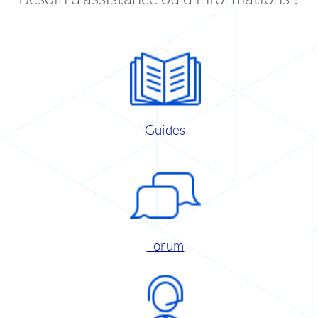
Guides
Forum